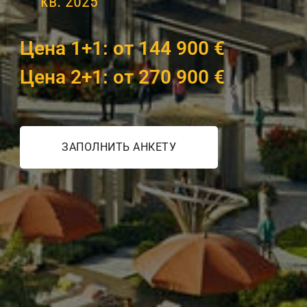
кв. 2025
Цена 1+1: от 144 900 €
Цена 2+1: от 270 900 €
ЗАПОЛНИТЬ АНКЕТУ