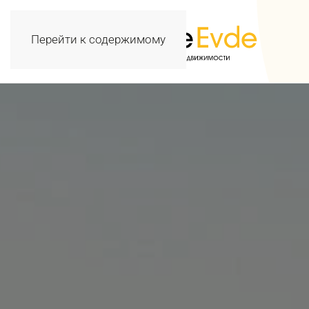
Перейти к содержимому