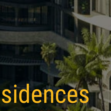
esidences