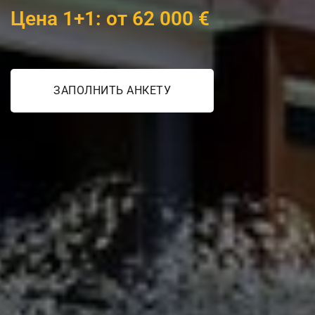
Цена 1+1: от 62 000 €
ЗАПОЛНИТЬ АНКЕТУ