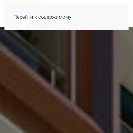
Перейти к содержимому