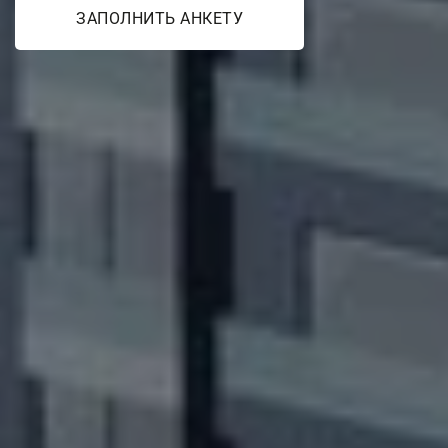
ЗАПОЛНИТЬ АНКЕТУ