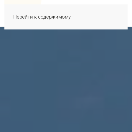
Перейти к содержимому