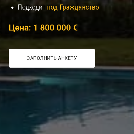
Подходит
под Гражданство
Цена: 1 800 000 €
ЗАПОЛНИТЬ АНКЕТУ