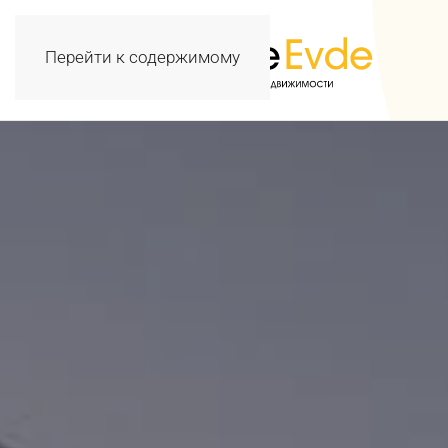
Перейти к содержимому