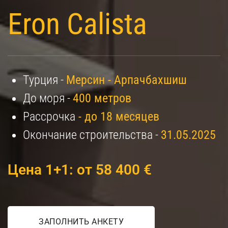
Eron Calista
Турция -
Мерсин - Арпачбахшиш
До моря -
400 метров
Рассрочка
- до 18 месяцев
Окончание строительства -
31.05.2025
Цена 1+1: от 58 400 €
ЗАПОЛНИТЬ АНКЕТУ