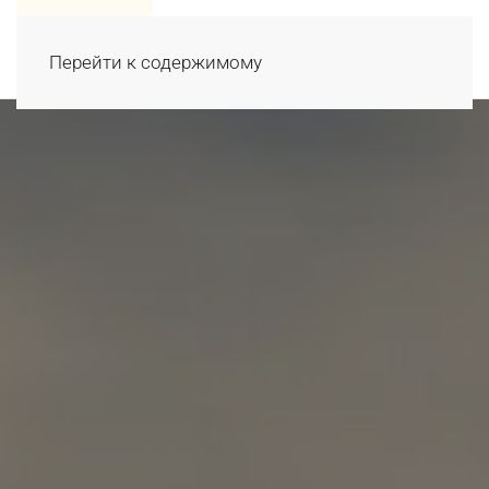
Перейти к содержимому