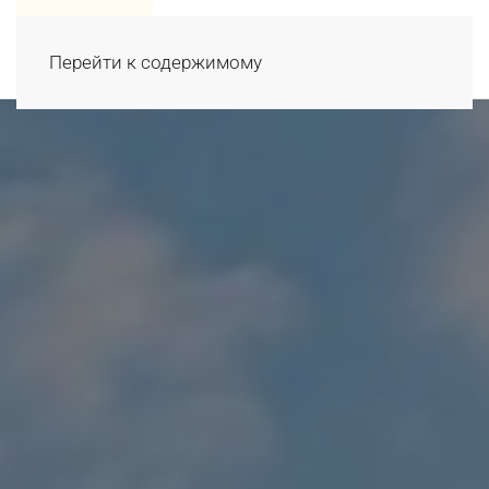
Перейти к содержимому