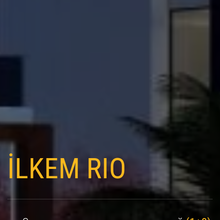
İLKEM RIO