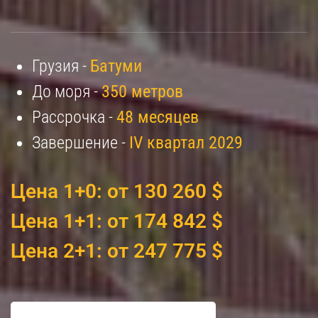
Грузия -
Батуми
До моря -
350 метров
Рассрочка -
48 месяцев
Завершение -
IV квартал 2029
Цена 1+0: от 130 260 $
Цена 1+1: от 174 842 $
Цена 2+1: от 247 775 $