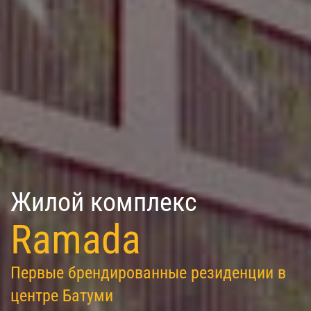
Жилой комплекс
Ramada
Первые брендированные резиденции в
центре Батуми