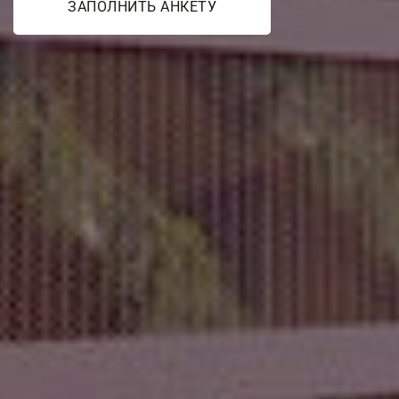
ЗАПОЛНИТЬ АНКЕТУ