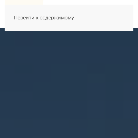
Перейти к содержимому