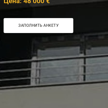
Цена: 48 000 €
ЗАПОЛНИТЬ АНКЕТУ