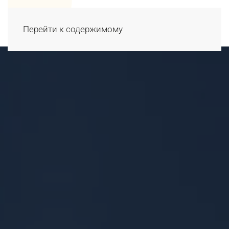
Перейти к содержимому